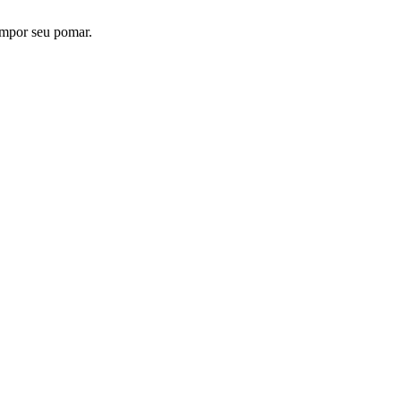
compor seu pomar.