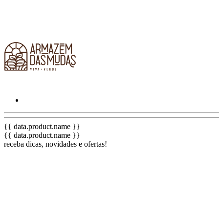
{{ data.product.name }}
{{ data.product.name }}
receba dicas, novidades e ofertas!