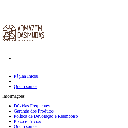
Página Inicial
Quem somos
Informações
Dúvidas Frequentes
Garantia dos Produtos
Política de Devolução e Reembolso
Prazo e Envios
Quem somos