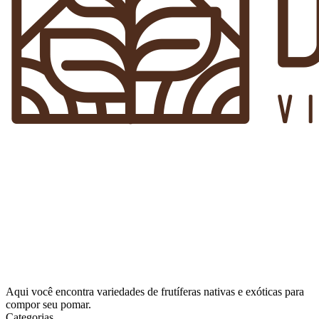
Aqui você encontra variedades de frutíferas nativas e exóticas para
compor seu pomar.
Categorias