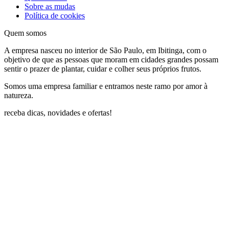
Sobre as mudas
Política de cookies
Quem somos
A empresa nasceu no interior de São Paulo, em Ibitinga, com o
objetivo de que as pessoas que moram em cidades grandes possam
sentir o prazer de plantar, cuidar e colher seus próprios frutos.
Somos uma empresa familiar e entramos neste ramo por amor à
natureza.
receba dicas, novidades e ofertas!