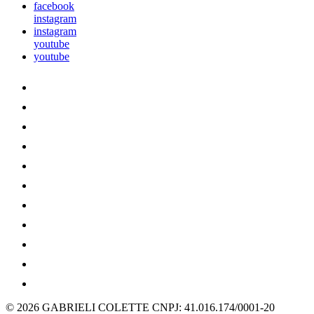
facebook
instagram
instagram
youtube
youtube
© 2026 GABRIELI COLETTE
CNPJ: 41.016.174/0001-20