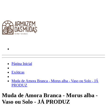
Página Inicial
Exóticas
Muda de Amora Branca - Morus alba - Vaso ou Solo - JÁ
PRODUZ
Muda de Amora Branca - Morus alba -
Vaso ou Solo - JÁ PRODUZ