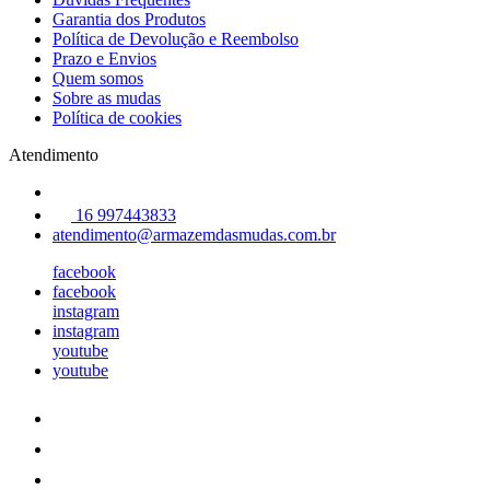
Garantia dos Produtos
Política de Devolução e Reembolso
Prazo e Envios
Quem somos
Sobre as mudas
Política de cookies
Atendimento
16 997443833
atendimento@armazemdasmudas.com.br
facebook
facebook
instagram
instagram
youtube
youtube