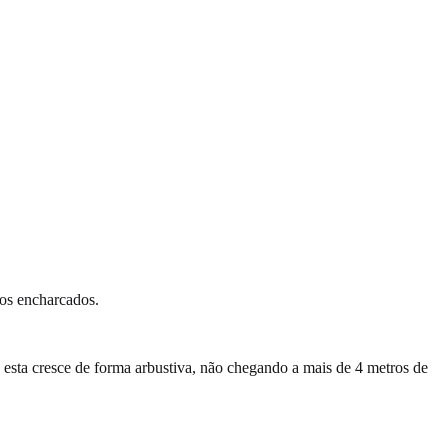
olos encharcados.
, esta cresce de forma arbustiva, não chegando a mais de 4 metros de