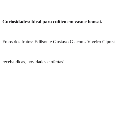
Curiosidades: Ideal para cultivo em vaso e bonsai.
Fotos dos frutos: Edilson e Gustavo Giacon - Viveiro Ciprest
receba dicas, novidades e ofertas!