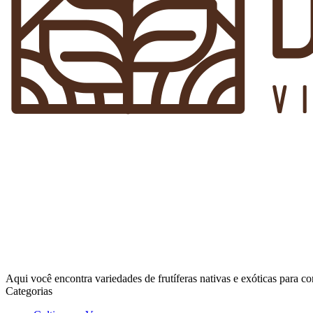
Aqui você encontra variedades de frutíferas nativas e exóticas para 
Categorias