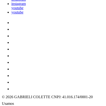
instagram
youtube
youtube
© 2026 GABRIELI COLETTE
CNPJ: 41.016.174/0001-20
Usamos