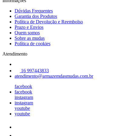
Informações
Dúvidas Frequentes
Garantia dos Produtos
Política de Devolução e Reembolso
Prazo e Envios
Quem somos
Sobre as mudas
Política de cookies
Atendimento
16 997443833
atendimento@armazemdasmudas.com.br
facebook
facebook
instagram
instagram
youtube
youtube