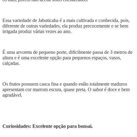
Essa variedade de Jabuticaba é a mais cultivada e conhecida, pois,
diferente de outras variedades, ela produz precocemente e se bem
irrigada produz várias vezes ao ano.
É uma arvoreta de pequeno porte, dificilmente passa de 3 metros de
altura e é uma excelente opção para pequenos espaços, vasos,
calçadas.
Os frutos possuem casca fina e quando estão totalmente maduros
apresentam cor marrom escura, quase preta. O sabor é doce e bem
agradável.
Curiosidades: Excelente opção para bonsai.