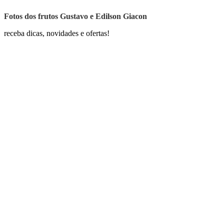
Fotos dos frutos Gustavo e Edilson Giacon
receba dicas, novidades e ofertas!