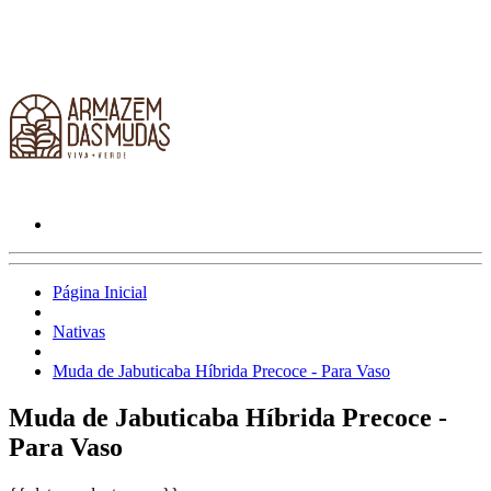
Página Inicial
Nativas
Muda de Jabuticaba Híbrida Precoce - Para Vaso
Muda de Jabuticaba Híbrida Precoce -
Para Vaso