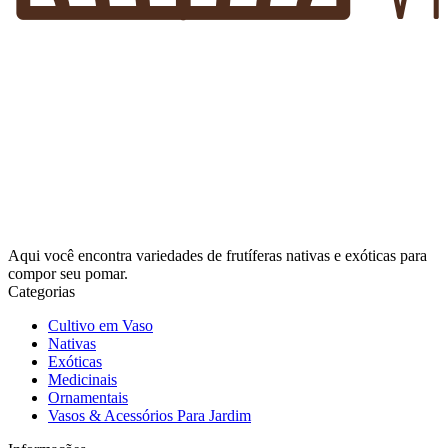
Aqui você encontra variedades de frutíferas nativas e exóticas para
compor seu pomar.
Categorias
Cultivo em Vaso
Nativas
Exóticas
Medicinais
Ornamentais
Vasos & Acessórios Para Jardim